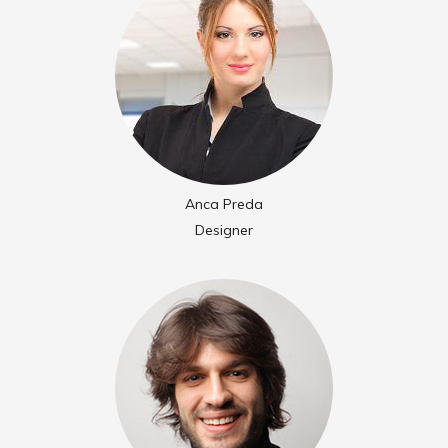
Anca Preda
Designer