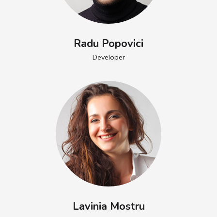
Radu Popovici
Developer
Lavinia Mostru