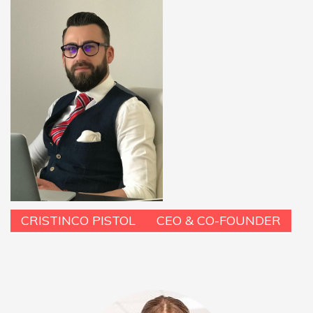
CRISTINCO PISTOL
CEO & CO-FOUNDER