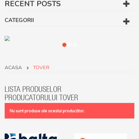
RECENT POSTS
CATEGORII
ACASA
TOVER
LISTA PRODUSELOR
PRODUCATORULUI TOVER
Nu sunt produse ale acestui producător.