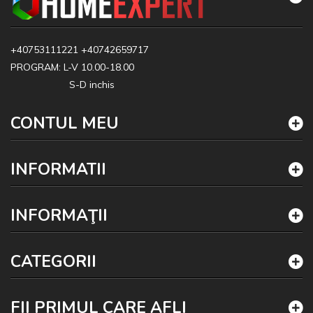
+40753111221
+40742659717
PROGRAM: L-V 10.00-18.00
S-D inchis
CONTUL MEU
INFORMATII
INFORMAŢII
CATEGORII
FII PRIMUL CARE AFLI