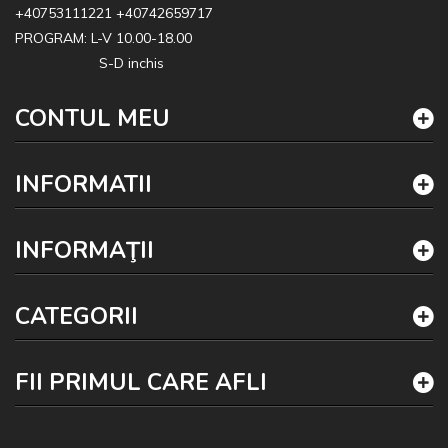
+40753111221
+40742659717
PROGRAM: L-V 10.00-18.00
S-D inchis
CONTUL MEU
INFORMATII
INFORMAŢII
CATEGORII
FII PRIMUL CARE AFLI