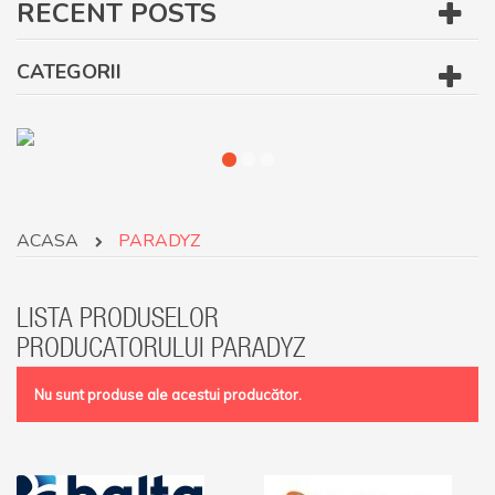
RECENT POSTS
CATEGORII
ACASA
PARADYZ
LISTA PRODUSELOR
PRODUCATORULUI PARADYZ
Nu sunt produse ale acestui producător.