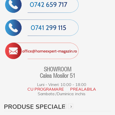
SHOWROOM
Calea Mosilor 51
Luni - Vineri: 10.00 - 18.00
CU PROGRAMARE PREALABILA
Sambata /Duminica: inchis
PRODUSE SPECIALE