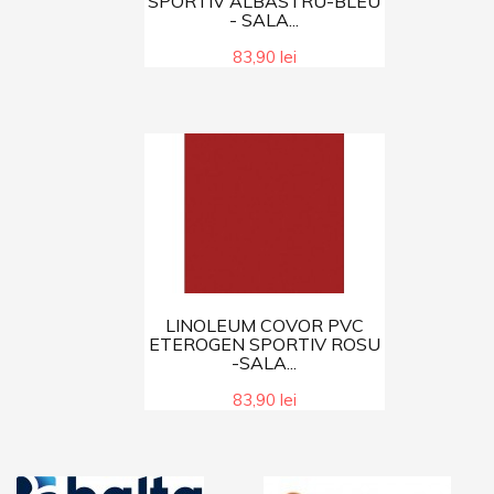
SPORTIV ALBASTRU-BLEU
- SALA...
83,90 lei
LINOLEUM COVOR PVC
ETEROGEN SPORTIV ROSU
-SALA...
83,90 lei