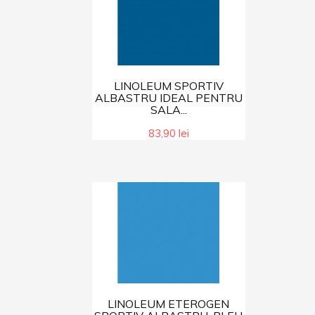
LINOLEUM SPORTIV
ALBASTRU IDEAL PENTRU
SALA...
83,90 lei
LINOLEUM ETEROGEN