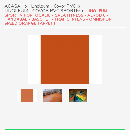
ACASA
Linoleum - Covor PVC
LINOLEUM - COVOR PVC SPORTIV
LINOLEUM
SPORTIV PORTOCALIU - SALA FITNESS - AEROBIC -
HANDABAL - BASCHET - TRAFIC INTENS - OMNISPORT
SPEED ORANGE TARKETT