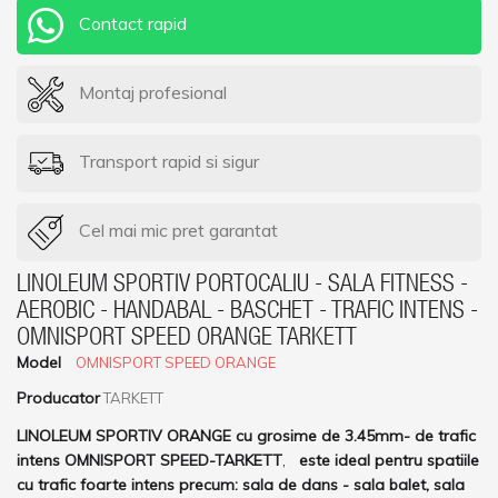
Contact rapid
Montaj profesional
Transport rapid si sigur
Cel mai mic pret garantat
LINOLEUM SPORTIV PORTOCALIU - SALA FITNESS -
AEROBIC - HANDABAL - BASCHET - TRAFIC INTENS -
OMNISPORT SPEED ORANGE TARKETT
Model
OMNISPORT SPEED ORANGE
Producator
TARKETT
LINOLEUM SPORTIV ORANGE cu grosime de 3.45mm- de trafic
intens OMNISPORT SPEED-TARKETT
,
este ideal pentru spatiile
cu trafic foarte intens precum: sala de dans - sala balet
, sala