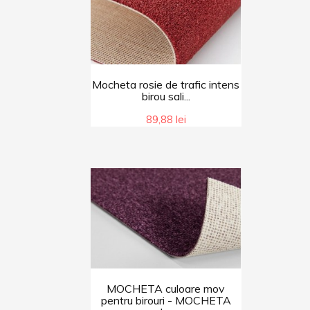
Mocheta rosie de trafic intens
birou sali...
89,88 lei
MOCHETA culoare mov
pentru birouri - MOCHETA