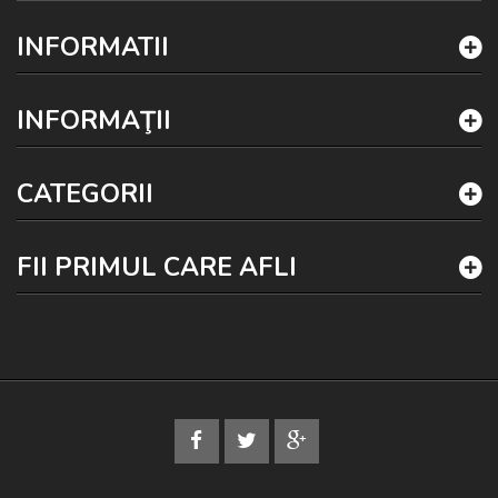
INFORMATII
INFORMAŢII
CATEGORII
FII PRIMUL CARE AFLI