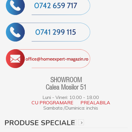
SHOWROOM
Calea Mosilor 51
Luni - Vineri: 10.00 - 18.00
CU PROGRAMARE PREALABILA
Sambata /Duminica: inchis
PRODUSE SPECIALE