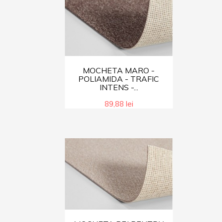
MOCHETA MARO -
POLIAMIDA - TRAFIC
INTENS -...
89,88 lei