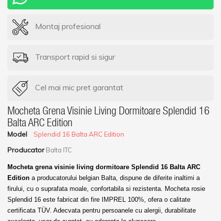
Montaj profesional
Transport rapid si sigur
Cel mai mic pret garantat
Mocheta Grena Visinie Living Dormitoare Splendid 16
Balta ARC Edition
Model
Splendid 16 Balta ARC Edition
Producator
Balta ITC
Mocheta grena visinie living dormitoare Splendid 16 Balta ARC
Edition
a producatorului belgian Balta, dispune de diferite inaltimi a
firului, cu o suprafata moale, confortabila si rezistenta. Mocheta rosie
Splendid 16 este fabricat din fire IMPREL 100%, ofera o calitate
certificata TÜV. Adecvata pentru persoanele cu alergii, durabilitate