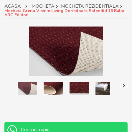
ACASA
MOCHETA
MOCHETA REZIDENTIALA
Mocheta Grena Visinie Living Dormitoare Splendid 16 Balta
ARC Edition
Contact rapid