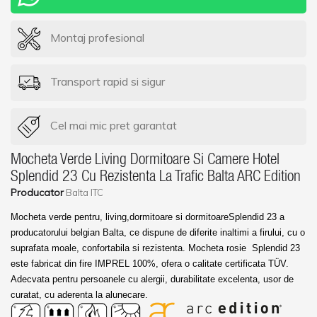
Montaj profesional
Transport rapid si sigur
Cel mai mic pret garantat
Mocheta Verde Living Dormitoare Si Camere Hotel
Splendid 23 Cu Rezistenta La Trafic Balta ARC Edition
Producator
Balta ITC
Mocheta verde pentru, living,dormitoare si dormitoareSplendid 23 a
producatorului belgian Balta, ce dispune de diferite inaltimi a firului, cu o
suprafata moale, confortabila si rezistenta. Mocheta rosie Splendid 23
este fabricat din fire IMPREL 100%, ofera o calitate certificata TÜV.
Adecvata pentru persoanele cu alergii, durabilitate excelenta, usor de
curatat, cu aderenta la alunecare.