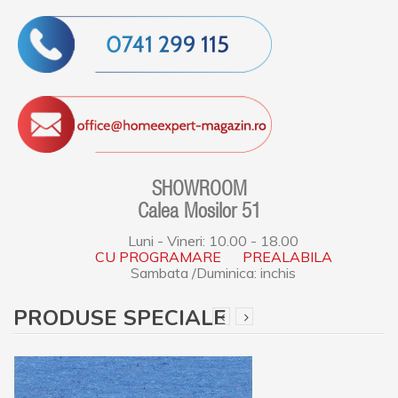
SHOWROOM
Calea Mosilor 51
Luni - Vineri: 10.00 - 18.00
CU PROGRAMARE PREALABILA
Sambata /Duminica: inchis
PRODUSE SPECIALE