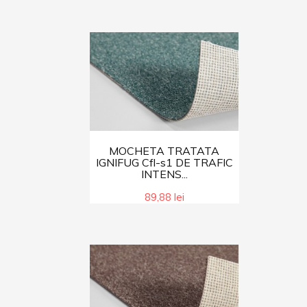
MOCHETA TRATATA
IGNIFUG Cfl-s1 DE TRAFIC
INTENS...
89,88 lei