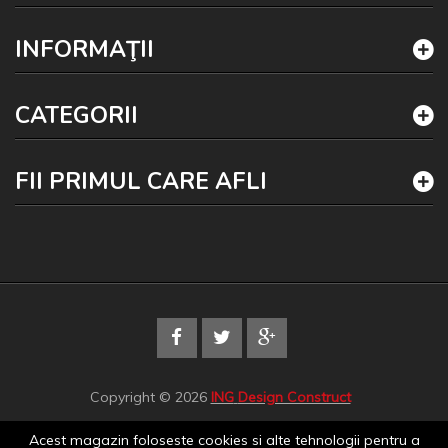
INFORMAŢII
CATEGORII
FII PRIMUL CARE AFLI
Copyright © 2026
ING
Design Construct
Acest magazin foloseste cookies si alte tehnologii pentru a