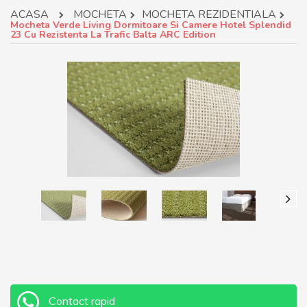
ACASA
MOCHETA
MOCHETA REZIDENTIALA
Mocheta Verde Living Dormitoare Si Camere Hotel Splendid
23 Cu Rezistenta La Trafic Balta ARC Edition
Contact rapid