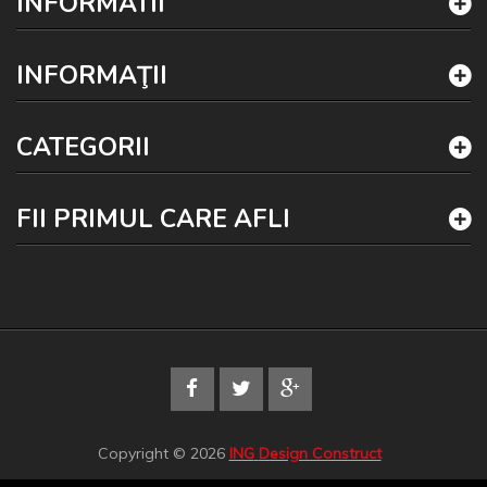
INFORMATII
INFORMAŢII
CATEGORII
FII PRIMUL CARE AFLI
Copyright © 2026
ING
Design Construct