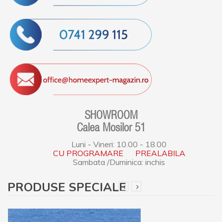
SHOWROOM
Calea Mosilor 51
Luni - Vineri: 10.00 - 18.00
CU PROGRAMARE PREALABILA
Sambata /Duminica: inchis
PRODUSE SPECIALE