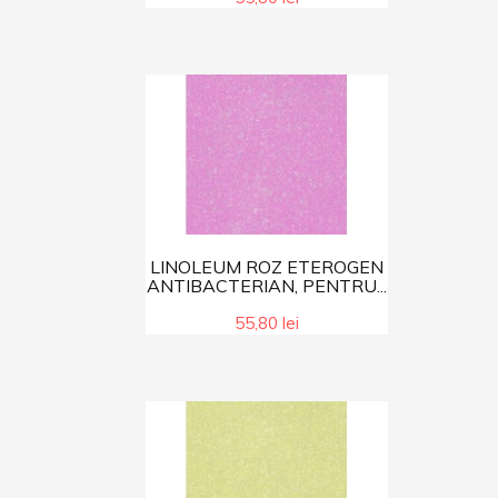
LINOLEUM ROZ ETEROGEN
ANTIBACTERIAN, PENTRU...
55,80 lei