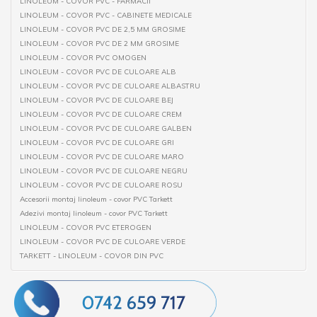
LINOLEUM - COVOR PVC - FARMACII
LINOLEUM - COVOR PVC - CABINETE MEDICALE
LINOLEUM - COVOR PVC DE 2,5 MM GROSIME
LINOLEUM - COVOR PVC DE 2 MM GROSIME
LINOLEUM - COVOR PVC OMOGEN
LINOLEUM - COVOR PVC DE CULOARE ALB
LINOLEUM - COVOR PVC DE CULOARE ALBASTRU
LINOLEUM - COVOR PVC DE CULOARE BEJ
LINOLEUM - COVOR PVC DE CULOARE CREM
LINOLEUM - COVOR PVC DE CULOARE GALBEN
LINOLEUM - COVOR PVC DE CULOARE GRI
LINOLEUM - COVOR PVC DE CULOARE MARO
LINOLEUM - COVOR PVC DE CULOARE NEGRU
LINOLEUM - COVOR PVC DE CULOARE ROSU
Accesorii montaj linoleum - covor PVC Tarkett
Adezivi montaj linoleum - covor PVC Tarkett
LINOLEUM - COVOR PVC ETEROGEN
LINOLEUM - COVOR PVC DE CULOARE VERDE
TARKETT - LINOLEUM - COVOR DIN PVC