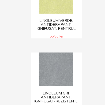
LINOLEUM VERDE,
ANTIDERAPANT,
IGNIFUGAT, PENTRU...
55,80 lei
LINOLEUM GRI,
ANTIDERAPANT,
IGNIFUGAT-REZISTENT...