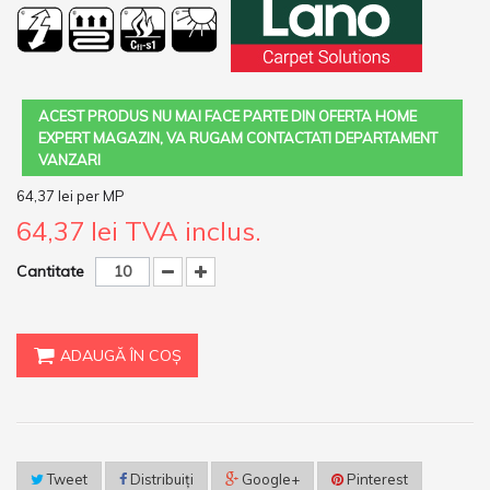
ACEST PRODUS NU MAI FACE PARTE DIN OFERTA HOME
EXPERT MAGAZIN, VA RUGAM CONTACTATI DEPARTAMENT
VANZARI
64,37 lei
per MP
64,37 lei
TVA inclus.
Cantitate
ADAUGĂ ÎN COŞ
Tweet
Distribuiţi
Google+
Pinterest