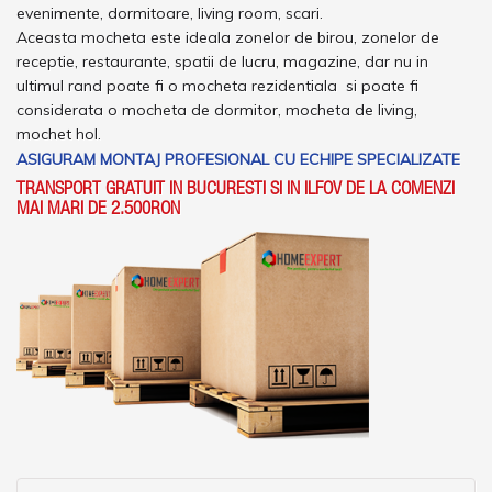
evenimente, dormitoare, living room, scari.
Aceasta mocheta este ideala zonelor de birou, zonelor de
receptie, restaurante, spatii de lucru, magazine, dar nu in
ultimul rand poate fi o mocheta rezidentiala si poate fi
considerata o mocheta de dormitor, mocheta de living,
mochet hol.
ASIGURAM MONTAJ PROFESIONAL CU ECHIPE SPECIALIZATE
TRANSPORT GRATUIT IN BUCURESTI SI IN ILFOV DE LA COMENZI
MAI MARI DE 2.500RON