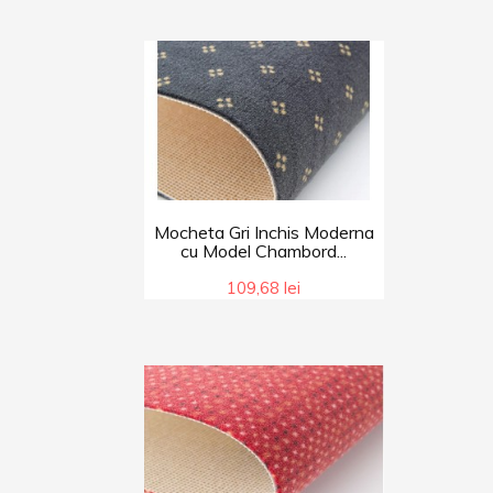
Mocheta Gri Inchis Moderna
cu Model Chambord...
109,68 lei