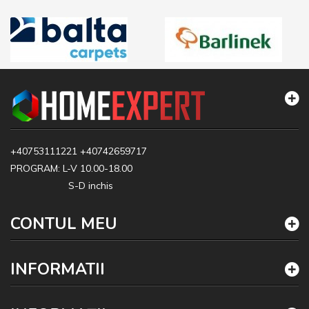
+40753111221
+40742659717
PROGRAM: L-V 10.00-18.00
S-D inchis
CONTUL MEU
INFORMATII