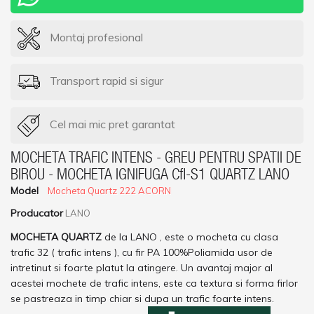
Montaj profesional
Transport rapid si sigur
Cel mai mic pret garantat
MOCHETA TRAFIC INTENS - GREU PENTRU SPATII DE
BIROU - MOCHETA IGNIFUGA Cfl-S1 QUARTZ LANO
Model
Mocheta Quartz 222 ACORN
Producator
LANO
MOCHETA QUARTZ
de la LANO , este o mocheta cu clasa
trafic 32 ( trafic intens ), cu fir PA 100%Poliamida usor de
intretinut si foarte platut la atingere. Un avantaj major al
acestei mochete de trafic intens, este ca textura si forma firlor
se pastreaza in timp chiar si dupa un trafic foarte intens.