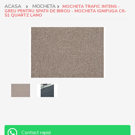
ACASA
MOCHETA
MOCHETA TRAFIC INTENS -
GREU PENTRU SPATII DE BIROU - MOCHETA IGNIFUGA Cfl-
S1 QUARTZ LANO
Contact rapid