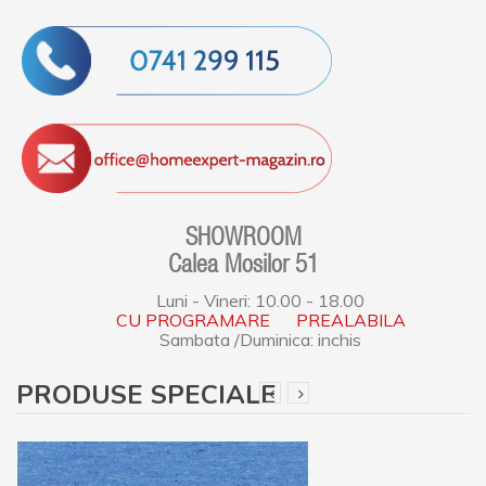
SHOWROOM
Calea Mosilor 51
Luni - Vineri: 10.00 - 18.00
CU PROGRAMARE PREALABILA
Sambata /Duminica: inchis
PRODUSE SPECIALE