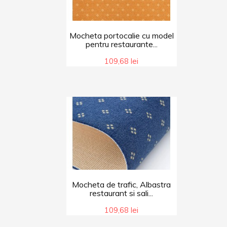
Mocheta portocalie cu model
pentru restaurante...
109,68 lei
Mocheta de trafic, Albastra
restaurant si sali...
109,68 lei