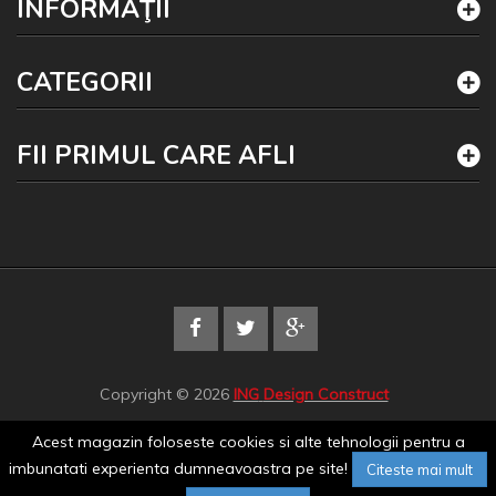
INFORMAŢII
CATEGORII
FII PRIMUL CARE AFLI
Copyright © 2026
ING
Design Construct
Acest magazin foloseste cookies si alte tehnologii pentru a
imbunatati experienta dumneavoastra pe site!
Citeste mai mult