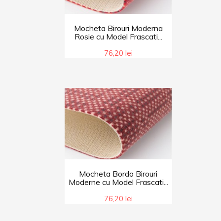
Mocheta Birouri Moderna
Rosie cu Model Frascati...
76,20 lei
Mocheta Bordo Birouri
Moderne cu Model Frascati...
76,20 lei