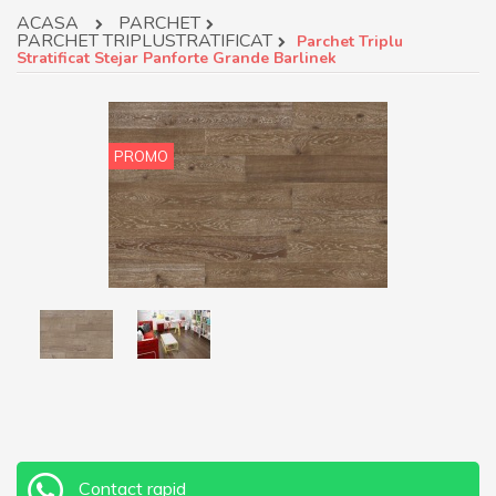
ACASA
PARCHET
PARCHET TRIPLUSTRATIFICAT
Parchet Triplu
Stratificat Stejar Panforte Grande Barlinek
PROMO
Contact rapid