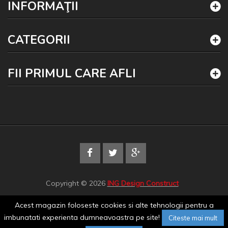
INFORMAŢII
CATEGORII
FII PRIMUL CARE AFLI
Copyright © 2026
ING
Design Construct
Acest magazin foloseste cookies si alte tehnologii pentru a
imbunatati experienta dumneavoastra pe site!
Citeste mai mult