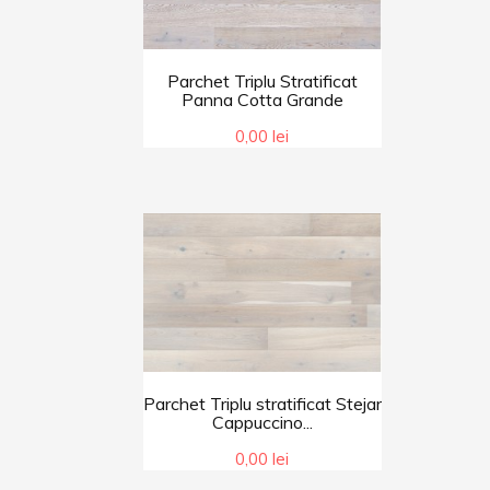
Parchet Triplu Stratificat
Panna Cotta Grande
0,00 lei
Parchet Triplu stratificat Stejar
Cappuccino...
0,00 lei