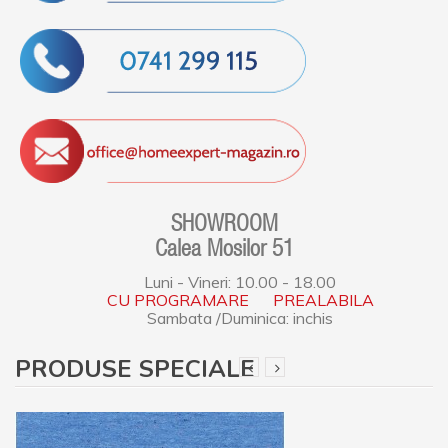
SHOWROOM
Calea Mosilor 51
Luni - Vineri: 10.00 - 18.00
CU PROGRAMARE PREALABILA
Sambata /Duminica: inchis
PRODUSE SPECIALE