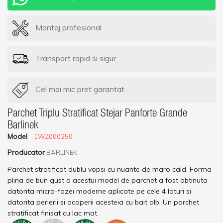
Montaj profesional
Transport rapid si sigur
Cel mai mic pret garantat
Parchet Triplu Stratificat Stejar Panforte Grande
Barlinek
Model
1WZ000250
Producator
BARLINEK
Parchet stratificat dublu vopsi cu nuante de maro cald. Forma
plina de bun gust a acestui model de parchet a fost obtinuta
datorita micro-fazei moderne aplicate pe cele 4 laturi si
datorita perierii si acoperii acesteia cu bait alb. Un parchet
stratificat finisat cu lac mat.