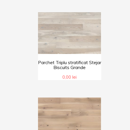
Parchet Triplu stratificat Stejar
Biscuits Grande
0,00 lei