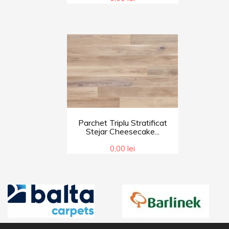
Parchet Triplu Stratificat
Stejar Cheesecake...
0,00 lei