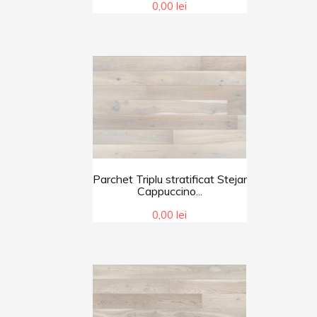
0,00 lei
Parchet Triplu stratificat Stejar
Cappuccino...
0,00 lei