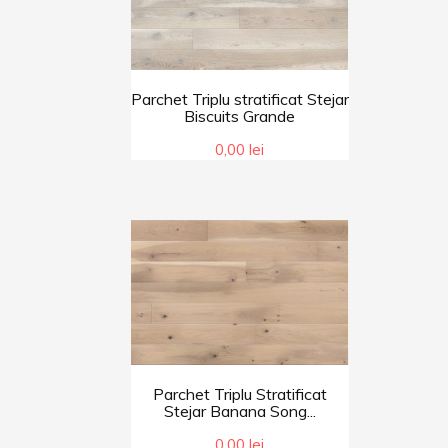
Parchet Triplu stratificat Stejar
Biscuits Grande
0,00 lei
Parchet Triplu Stratificat
Stejar Banana Song...
0,00 lei