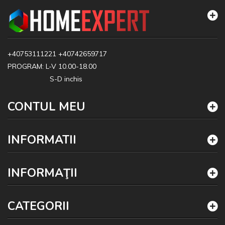
+40753111221
+40742659717
PROGRAM: L-V 10.00-18.00
S-D inchis
CONTUL MEU
INFORMATII
INFORMAŢII
CATEGORII