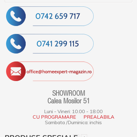
SHOWROOM
Calea Mosilor 51
Luni - Vineri: 10.00 - 18.00
CU PROGRAMARE PREALABILA
Sambata /Duminica: inchis