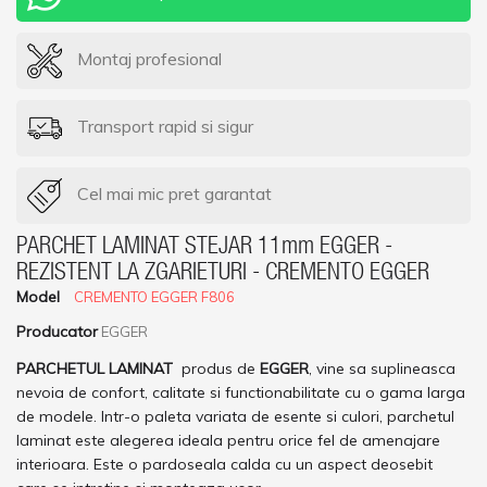
Montaj profesional
Transport rapid si sigur
Cel mai mic pret garantat
PARCHET LAMINAT STEJAR 11mm EGGER -
REZISTENT LA ZGARIETURI - CREMENTO EGGER
Model
CREMENTO EGGER F806
Producator
EGGER
PARCHETUL LAMINAT
produs de
EGGER
, vine sa suplineasca
nevoia de confort, calitate si functionabilitate cu o gama larga
de modele. Intr-o paleta variata de esente si culori, parchetul
laminat este alegerea ideala pentru orice fel de amenajare
interioara. Este o pardoseala calda cu un aspect deosebit