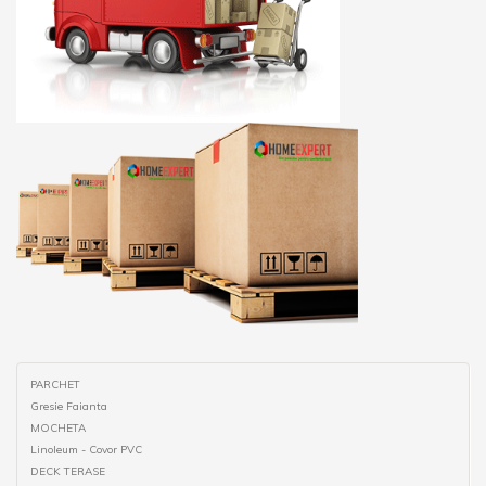
PARCHET
Gresie Faianta
MOCHETA
Linoleum - Covor PVC
DECK TERASE