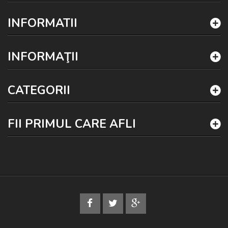
INFORMATII
INFORMAŢII
CATEGORII
FII PRIMUL CARE AFLI