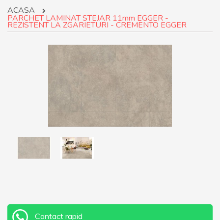
ACASA
PARCHET LAMINAT STEJAR 11mm EGGER -
REZISTENT LA ZGARIETURI - CREMENTO EGGER
Contact rapid